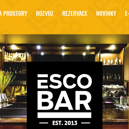
A PROSTORY
ROZVOZ
REZERVACE
NOVINKY
E