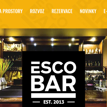
A PROSTORY
ROZVOZ
REZERVACE
NOVINKY
E